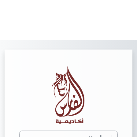
خطى إلى المحتوى الرئيسي
الدخول إلى منصة ا
اسم المستخدم