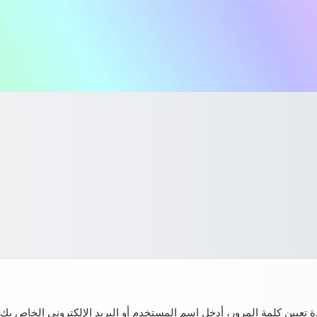
ة تعيين كلمة المرور، أدخل اسم المستخدم أو البريد الإلكتروني الخاص بك