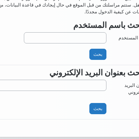
ل. ستتم مراسلتك من قبل الموقع في حال إيجادك في قاعدة البيانات، مع
ات عن كيفية الدخول مجددًا.
حث باسم المستخدم
حث باسم المستخدم
المستخدم
حث بعنوان البريد الإلكتروني
حث بعنوان البريد الإلكتروني
 البريد
تروني