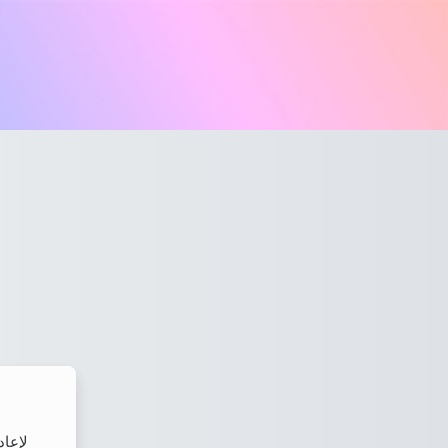
خطى إلى المحتوى الرئيسي
لإعاد